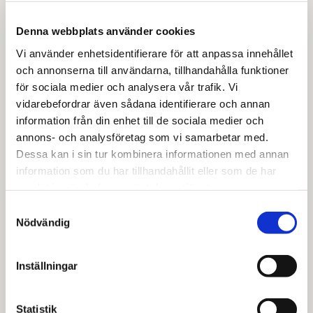
Denna webbplats använder cookies
Vi använder enhetsidentifierare för att anpassa innehållet
och annonserna till användarna, tillhandahålla funktioner
för sociala medier och analysera vår trafik. Vi
vidarebefordrar även sådana identifierare och annan
information från din enhet till de sociala medier och
annons- och analysföretag som vi samarbetar med.
Dessa kan i sin tur kombinera informationen med annan
information som du har tillhandahållit eller som de har
samlat in när du har använt deras tjänster.
Samtyckesval
Nödvändig
Inställningar
Statistik