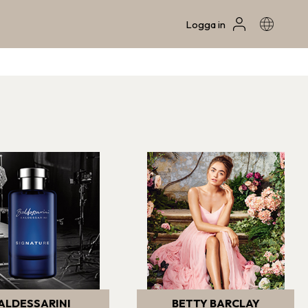
Logga in
ALDESSARINI
BETTY BARCLAY