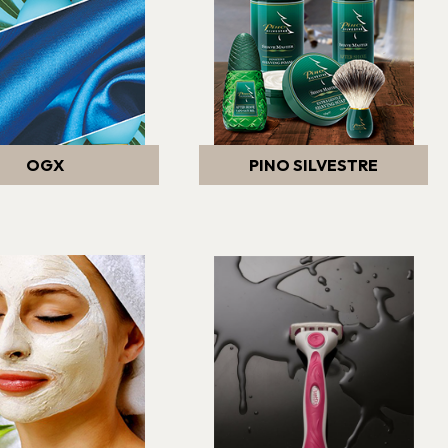
OGX
PINO SILVESTRE