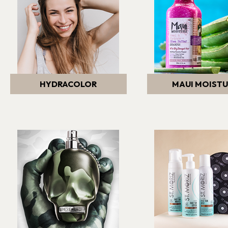
HYDRACOLOR
MAUI MOIST