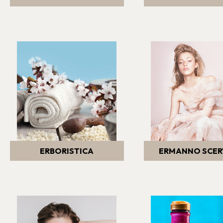
ERBORISTICA
ERMANNO SCER