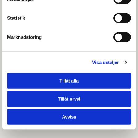
Statistik
Marknadsföring
Visa detaljer
Tillåt alla
Tillåt urval
Avvisa