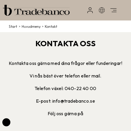
Start
/
Huvudmeny
/
Kontakt
KONTAKTA OSS
Kontakta oss gärna med dina frågor eller funderingar!
Vi nås bäst över telefon eller mail.
Telefon växel: 040-22 40 00
E-post: info@tradebanco.se
Följ oss gärna på