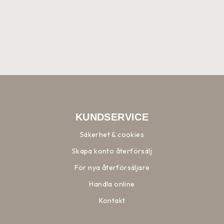
KUNDSERVICE
Säkerhet & cookies
Skapa konto återförsälj
För nya återförsäljare
Handla online
Kontakt